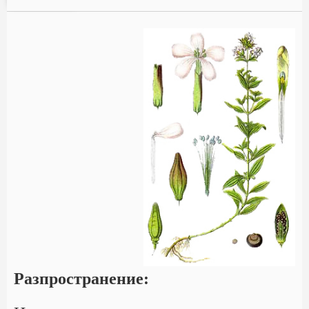
Разпространение: