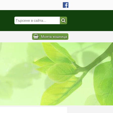
Моята кошница