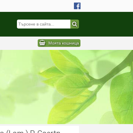
Моята кошница