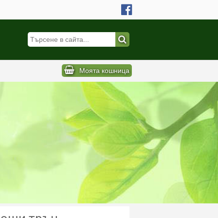
Моята кошница