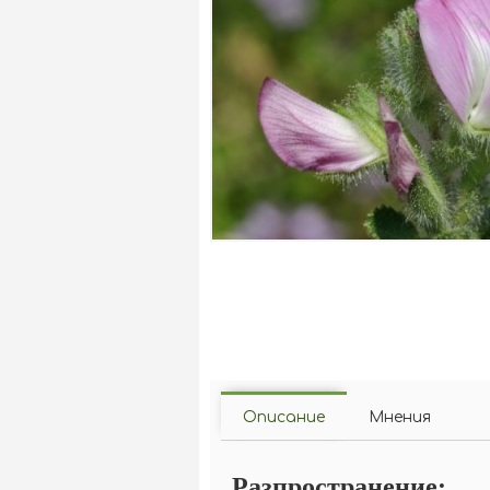
Описание
Мнения
Разпространение: