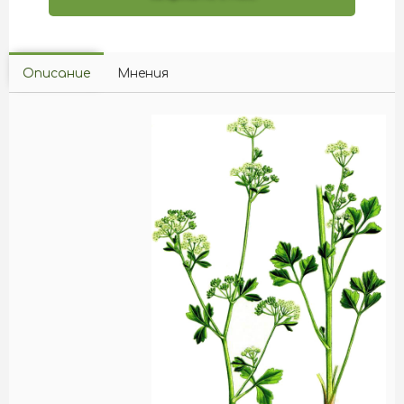
Описание
Мнения