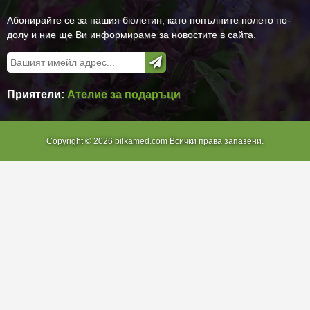
Абонирайте се за нашия бюлетин, като попълните полето по-
долу и ние ще Ви информираме за новостите в сайта.
Приятели:
Ателие за подаръци
Copyright © 2026 bilkamed.com Всички права запазени.