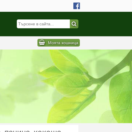
Моята кошница