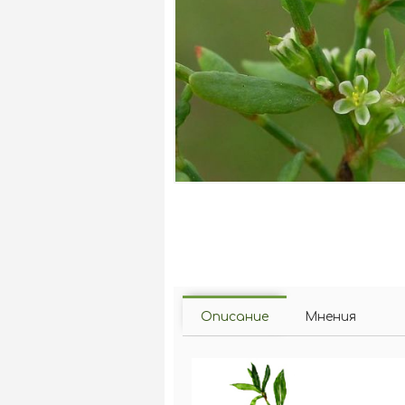
Описание
Мнения