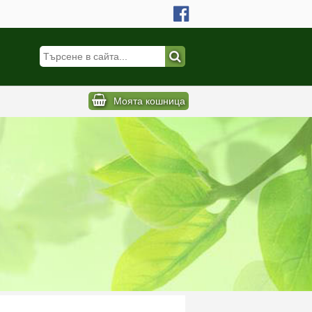
Моята кошница