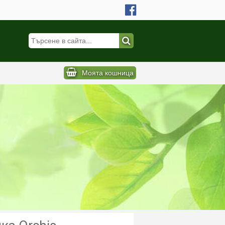
Моята кошница