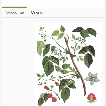
Описание
Мнения