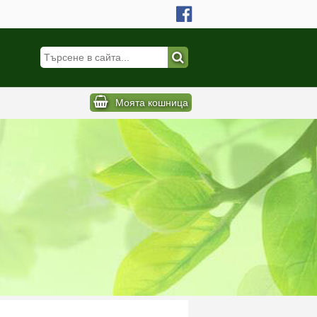
Моята кошница