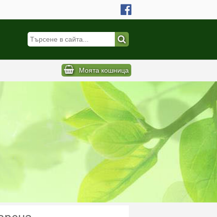
Моята кошница