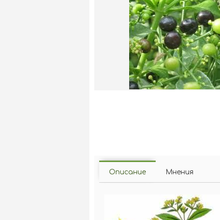
Описание
Мнения