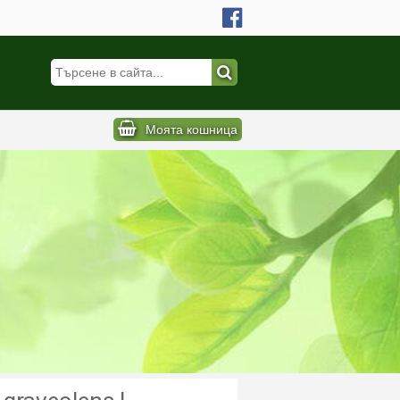
Моята кошница