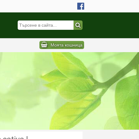
Моята кошница