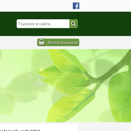
Моята кошница