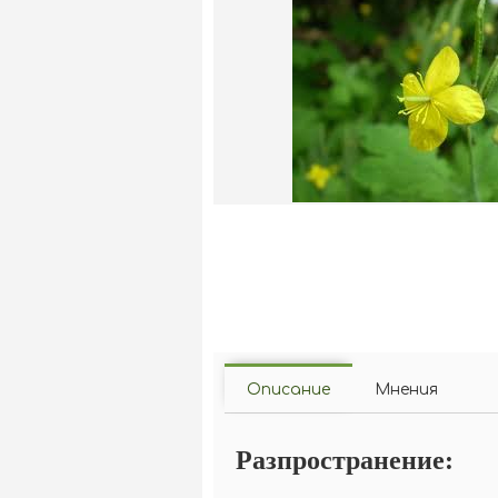
Описание
Мнения
Разпространение: