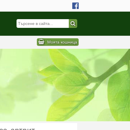
Моята кошница