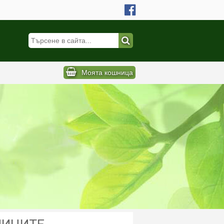
Моята кошница