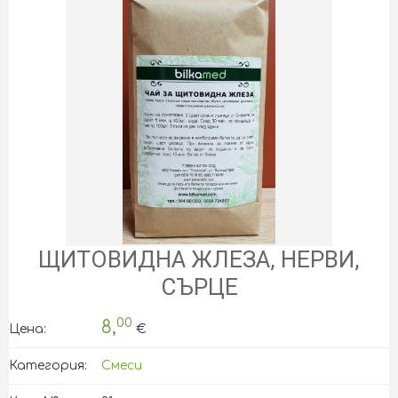
ЩИТОВИДНА ЖЛЕЗА, НЕРВИ,
СЪРЦЕ
00
8,
Цена:
€
Категория:
Смеси