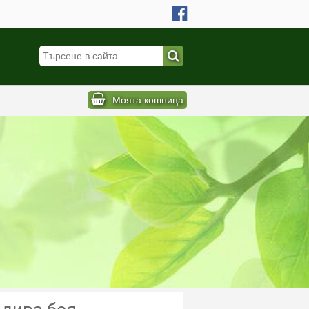
Моята кошница