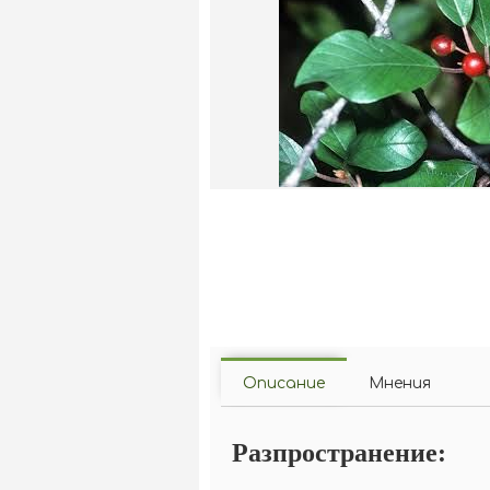
Описание
Мнения
Разпространение: