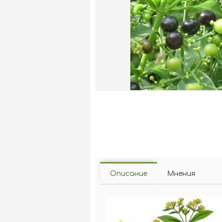
Описание
Мнения