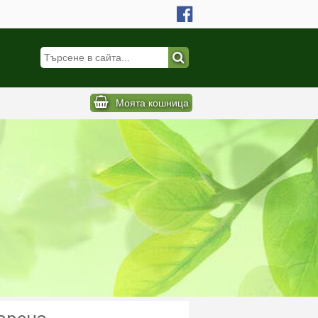
Моята кошница