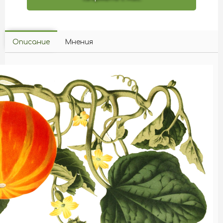
Описание
Мнения