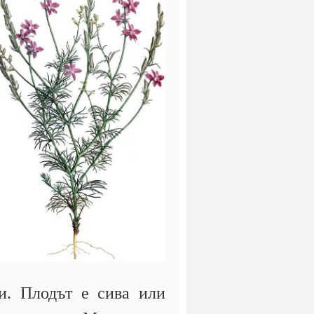
ни. Плодът е сива или