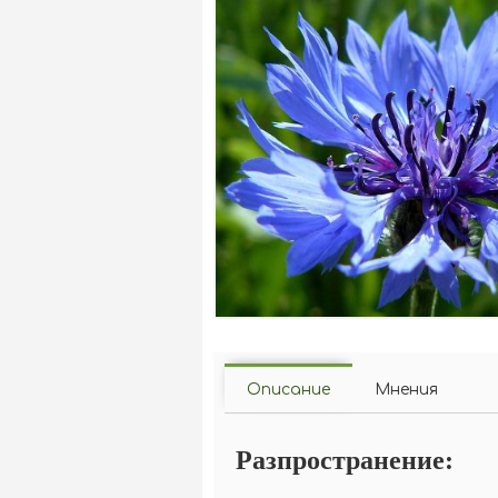
Описание
Мнения
Разпространение: