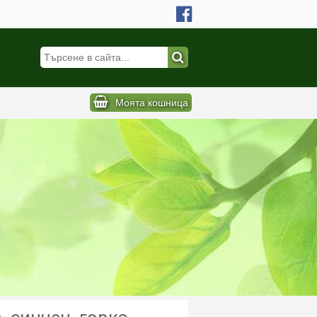
Моята кошница