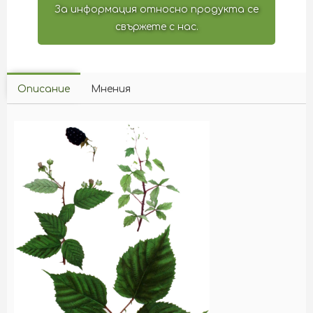
За информация относно продукта се
свържете с нас.
Описание
Мнения