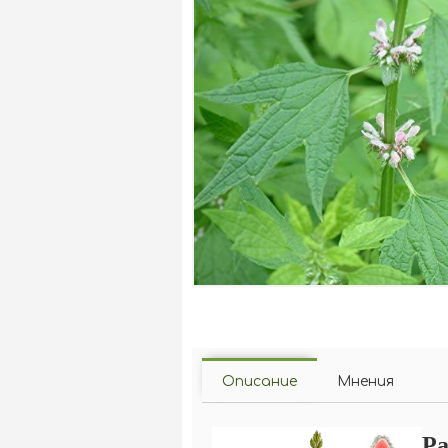
Описание
Мнения
Ра