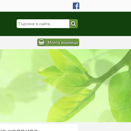
Моята кошница