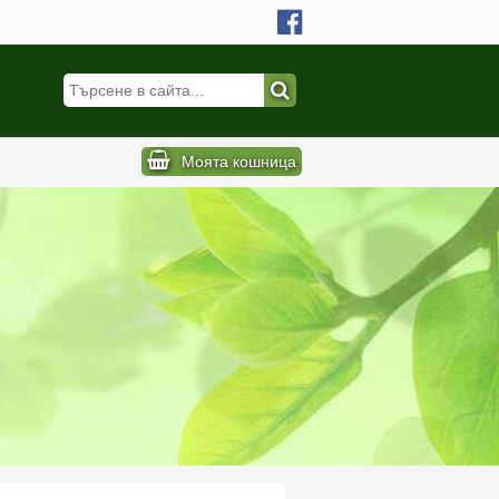
Моята кошница