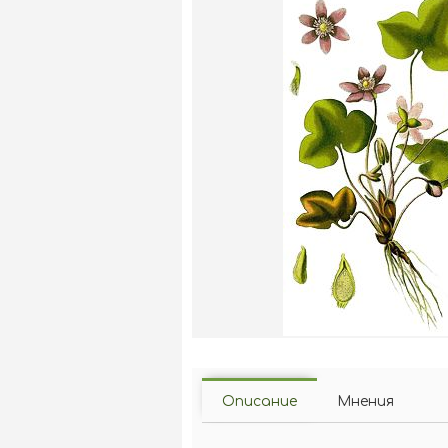
Описание
Мнения