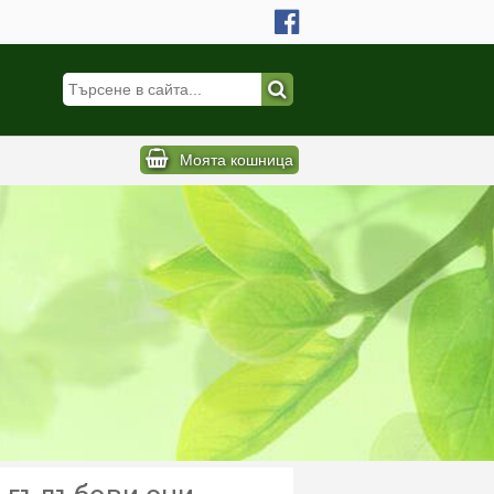
Моята кошница