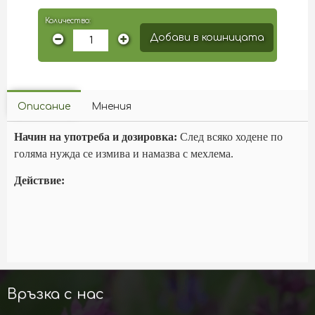
Количество:
Добави в кошницата
Описание
Мнения
Начин на употреба и дозировка:
След всяко ходене по
голяма нужда се измива и намазва с мехлема.
Действие:
Връзка с нас