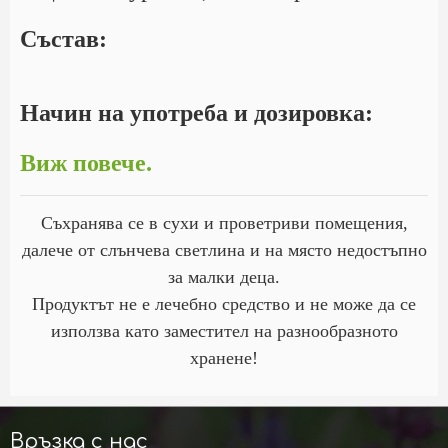
Състав:
Начин на употреба и дозировка:
Виж повече.
Съхранява се в сухи и проветриви помещения,
далече от слънчева светлина и на място недостъпно
за малки деца.
Продуктът не е лечебно средство и не може да се
използва като заместител на разнообразното
хранене!
Връзка с нас