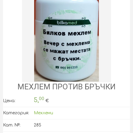
МЕХЛЕМ ПРОТИВ БРЪЧКИ
00
5,
Цена:
€
Категория:
Мехлеми
Кат. №:
285