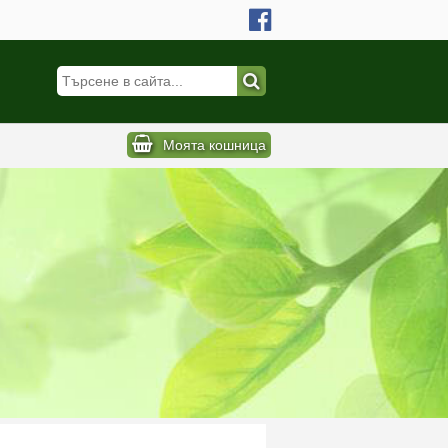
Моята кошница