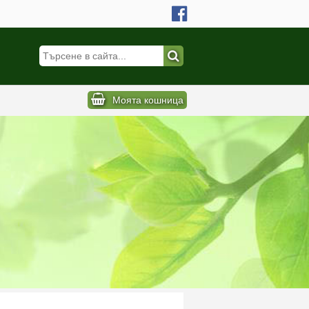
Моята кошница