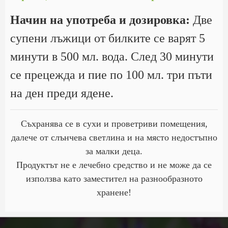
Начин на употреба и дозировка:
Две
супени лъжици от билките се варят 5
минути в 500 мл. вода. След 30 минути
се прецежда и пие по 100 мл. три пъти
на ден преди ядене.
Съхранява се в сухи и проветриви помещения,
далече от слънчева светлина и на място недостъпно
за малки деца.
Продуктът не е лечебно средство и не може да се
използва като заместител на разнообразното
хранене!