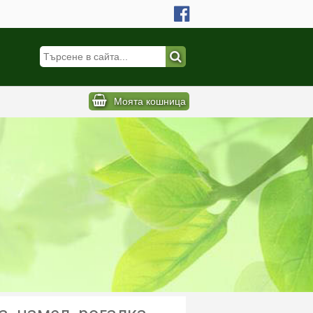
Моята кошница